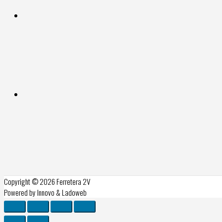
Copyright © 2026
Ferretera 2V
Powered by Innovo & Ladoweb