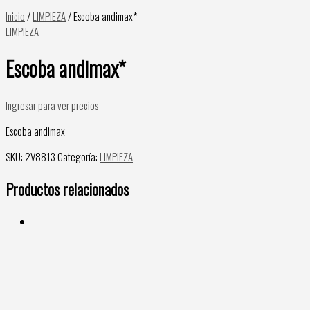
Inicio
/
LIMPIEZA
/ Escoba andimax*
LIMPIEZA
Escoba andimax*
Ingresar para ver precios
Escoba andimax
SKU:
2V8813
Categoría:
LIMPIEZA
Productos relacionados