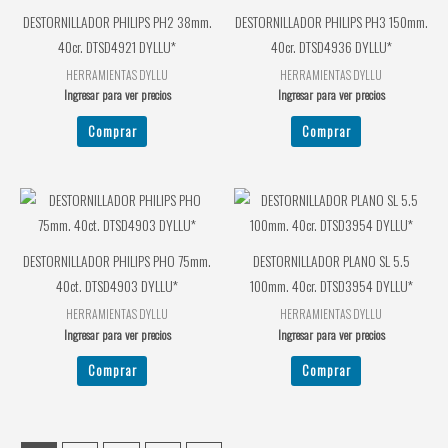
DESTORNILLADOR PHILIPS PH2 38mm.
DESTORNILLADOR PHILIPS PH3 150mm.
40cr. DTSD4921 DYLLU*
40cr. DTSD4936 DYLLU*
HERRAMIENTAS DYLLU
HERRAMIENTAS DYLLU
Ingresar para ver precios
Ingresar para ver precios
Comprar
Comprar
DESTORNILLADOR PHILIPS PHO 75mm.
DESTORNILLADOR PLANO SL 5.5
40ct. DTSD4903 DYLLU*
100mm. 40cr. DTSD3954 DYLLU*
HERRAMIENTAS DYLLU
HERRAMIENTAS DYLLU
Ingresar para ver precios
Ingresar para ver precios
Comprar
Comprar