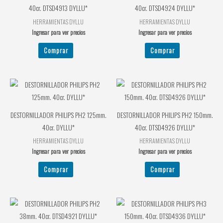
40cr. DTSD4913 DYLLU*
40cr. DTSD4924 DYLLU*
HERRAMIENTAS DYLLU
HERRAMIENTAS DYLLU
Ingresar para ver precios
Ingresar para ver precios
Comprar
Comprar
DESTORNILLADOR PHILIPS PH2 125mm.
DESTORNILLADOR PHILIPS PH2 150mm.
40cr. DYLLU*
40cr. DTSD4926 DYLLU*
HERRAMIENTAS DYLLU
HERRAMIENTAS DYLLU
Ingresar para ver precios
Ingresar para ver precios
Comprar
Comprar