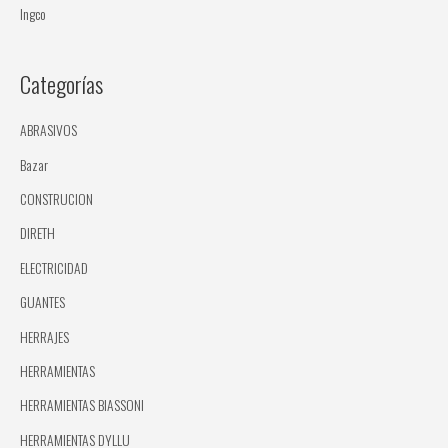
Ingco
Categorías
ABRASIVOS
Bazar
CONSTRUCION
DIRETH
ELECTRICIDAD
GUANTES
HERRAJES
HERRAMIENTAS
HERRAMIENTAS BIASSONI
HERRAMIENTAS DYLLU