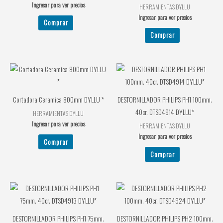
Ingresar para ver precios
HERRAMIENTAS DYLLU
Ingresar para ver precios
Comprar
Comprar
Cortadora Ceramica 800mm DYLLU *
DESTORNILLADOR PHILIPS PH1 100mm.
40cr. DTSD4914 DYLLU*
HERRAMIENTAS DYLLU
Ingresar para ver precios
HERRAMIENTAS DYLLU
Ingresar para ver precios
Comprar
Comprar
DESTORNILLADOR PHILIPS PH1 75mm.
DESTORNILLADOR PHILIPS PH2 100mm.