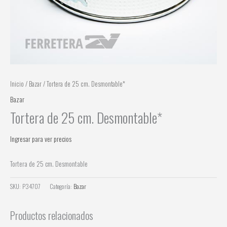
Inicio
/
Bazar
/ Tortera de 25 cm. Desmontable*
Bazar
Tortera de 25 cm. Desmontable*
Ingresar para ver precios
Tortera de 25 cm. Desmontable
SKU:
P34707
Categoría:
Bazar
Productos relacionados