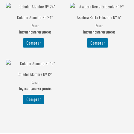
Colador Alambre Nº 24*
Asadera Recta Enlozada N° 5*
Bazar
Bazar
Ingresar para ver precios
Ingresar para ver precios
Comprar
Comprar
Colador Alambre Nº 12*
Bazar
Ingresar para ver precios
Comprar