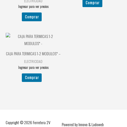
ELECTRICIDAD
Comprar
Ingresar para ver precios
Comprar
CAJA PARA TERMICAS 1-2 MODULOS* –
ELECTRICIDAD
Ingresar para ver precios
Comprar
Copyright © 2026
Ferretera 2V
Powered by Innovo & Ladoweb