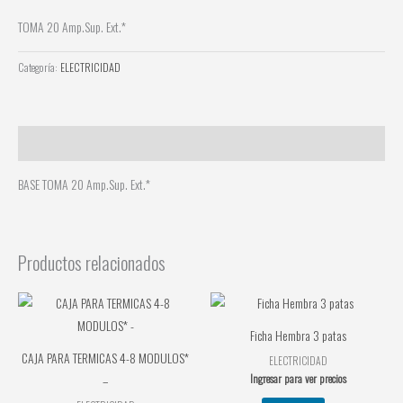
TOMA 20 Amp.Sup. Ext.*
Categoría:
ELECTRICIDAD
Descripción
BASE TOMA 20 Amp.Sup. Ext.*
Productos relacionados
Ficha Hembra 3 patas
CAJA PARA TERMICAS 4-8 MODULOS*
ELECTRICIDAD
Ingresar para ver precios
–