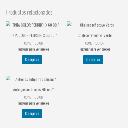
Productos relacionados
TINTA COLOR PETIRIBRI X 60 CC.*
Chaleco reflectivo Verde
CONSTRUCION
CONSTRUCION
Ingresar para ver precios
Ingresar para ver precios
Comprar
Comprar
Anteojos antiparras Silicona*
CONSTRUCION
Ingresar para ver precios
Comprar