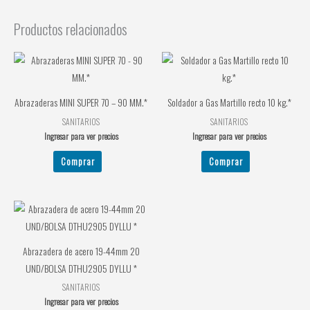
Productos relacionados
Abrazaderas MINI SUPER 70 – 90 MM.*
Soldador a Gas Martillo recto 10 kg.*
SANITARIOS
SANITARIOS
Ingresar para ver precios
Ingresar para ver precios
Comprar
Comprar
Abrazadera de acero 19-44mm 20
UND/BOLSA DTHU2905 DYLLU *
SANITARIOS
Ingresar para ver precios