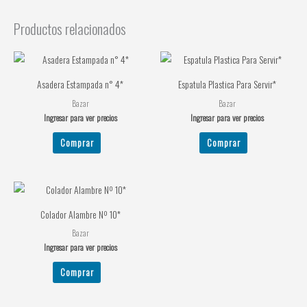
Productos relacionados
Asadera Estampada n° 4*
Espatula Plastica Para Servir*
Bazar
Bazar
Ingresar para ver precios
Ingresar para ver precios
Comprar
Comprar
Colador Alambre Nº 10*
Bazar
Ingresar para ver precios
Comprar