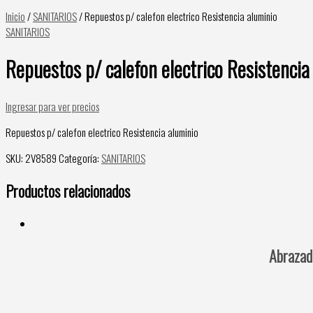
Inicio
/
SANITARIOS
/ Repuestos p/ calefon electrico Resistencia aluminio
SANITARIOS
Repuestos p/ calefon electrico Resistencia
Ingresar para ver precios
Repuestos p/ calefon electrico Resistencia aluminio
SKU:
2V8589
Categoría:
SANITARIOS
Productos relacionados
Abraza