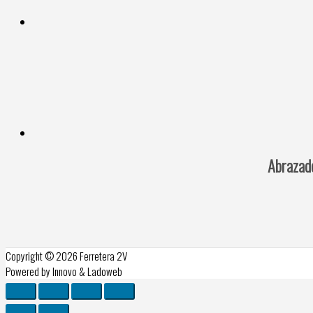
Abraza
Copyright © 2026
Ferretera 2V
Powered by Innovo & Ladoweb