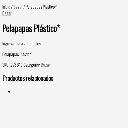
Inicio
/
Bazar
/ Pelapapas Plástico*
Bazar
Pelapapas Plástico*
Ingresar para ver precios
Pelapapas Plástico
SKU:
2V6819
Categoría:
Bazar
Productos relacionados