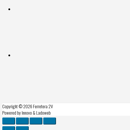
Copyright © 2026
Ferretera 2V
Powered by Innovo & Ladoweb