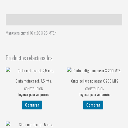
Descripción
Manguera cristal 16 x 20 X 25 MTS.*
Productos relacionados
Cinta metrica ref. 7,5 mts.
Cinta peligro no pasar X 200 MTS
CONSTRUCION
CONSTRUCION
Ingresar para ver precios
Ingresar para ver precios
Comprar
Comprar