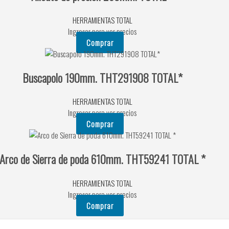
HERRAMIENTAS TOTAL
Ingresar para ver precios
Comprar
Buscapolo 190mm. THT291908 TOTAL*
HERRAMIENTAS TOTAL
Ingresar para ver precios
Comprar
Arco de Sierra de poda 610mm. THT59241 TOTAL *
HERRAMIENTAS TOTAL
Ingresar para ver precios
Comprar