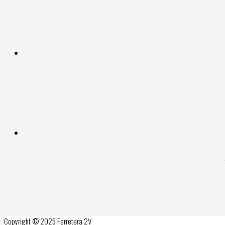
Copyright © 2026
Ferretera 2V