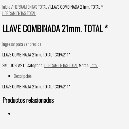
Inicio
/
HERRAMIENTAS TOTAL
/ LLAVE COMBINADA 21mm. TOTAL *
HERRAMIENTAS TOTAL
LLAVE COMBINADA 21mm. TOTAL *
Ingresar para ver precios
LLAVE COMBINADA 21mm. TOTAL TCSPA211*
SKU:
TCSPA211
Categoría:
HERRAMIENTAS TOTAL
Marca:
Total
Descripción
LLAVE COMBINADA 21mm. TOTAL TCSPA211*
Productos relacionados