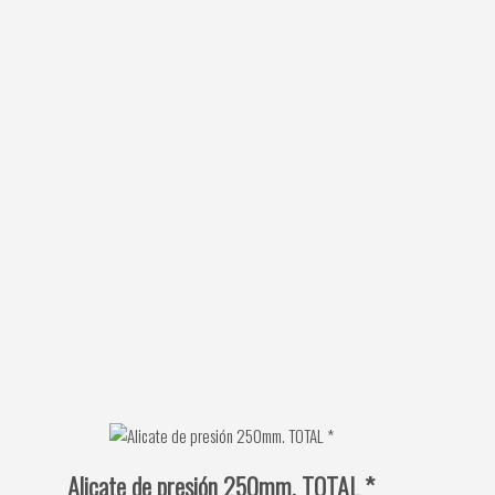
Alicate de presión 250mm. TOTAL *