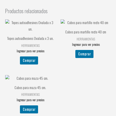
Productos relacionados
Cabos para martillo recto 40 cm
Topes autoadhesivos Ovalada x 3 un.
HERRAMIENTAS
Ingresar para ver precios
HERRAMIENTAS
Ingresar para ver precios
Comprar
Comprar
Cabos para maza 45 cm.
HERRAMIENTAS
Ingresar para ver precios
Comprar