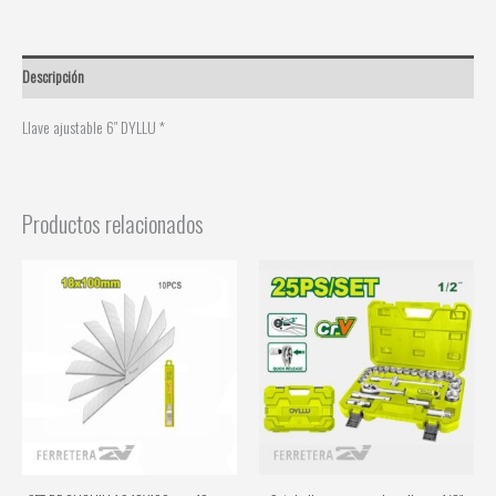
Descripción
Llave ajustable 6″ DYLLU *
Productos relacionados