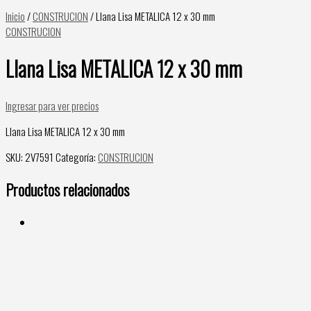
Inicio
/
CONSTRUCION
/ Llana Lisa METALICA 12 x 30 mm
CONSTRUCION
Llana Lisa METALICA 12 x 30 mm
Ingresar para ver precios
Llana Lisa METALICA 12 x 30 mm
SKU:
2V7591
Categoría:
CONSTRUCION
Productos relacionados