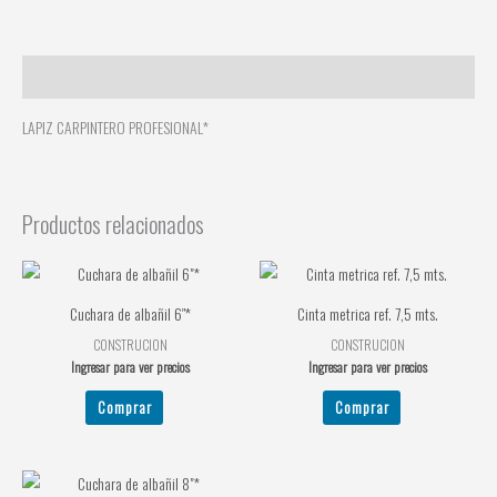
Descripción
LAPIZ CARPINTERO PROFESIONAL*
Productos relacionados
Cuchara de albañil 6″*
Cinta metrica ref. 7,5 mts.
CONSTRUCION
CONSTRUCION
Ingresar para ver precios
Ingresar para ver precios
Comprar
Comprar