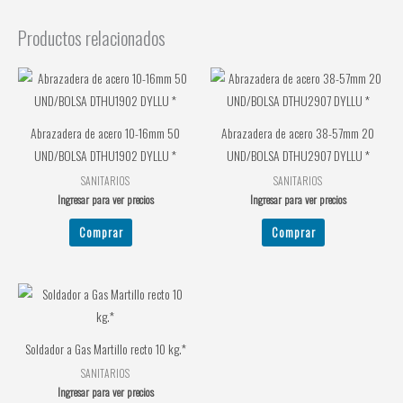
Productos relacionados
Abrazadera de acero 10-16mm 50
Abrazadera de acero 38-57mm 20
UND/BOLSA DTHU1902 DYLLU *
UND/BOLSA DTHU2907 DYLLU *
SANITARIOS
SANITARIOS
Ingresar para ver precios
Ingresar para ver precios
Comprar
Comprar
Soldador a Gas Martillo recto 10 kg.*
SANITARIOS
Ingresar para ver precios