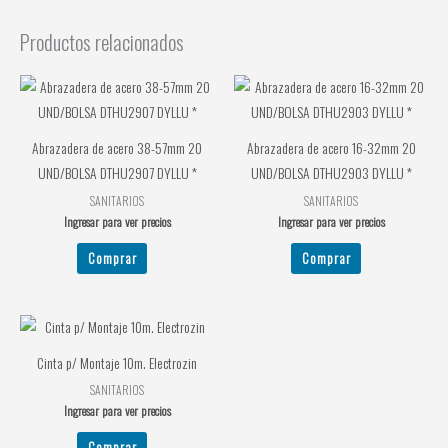
Productos relacionados
Abrazadera de acero 38-57mm 20
Abrazadera de acero 16-32mm 20
UND/BOLSA DTHU2907 DYLLU *
UND/BOLSA DTHU2903 DYLLU *
SANITARIOS
SANITARIOS
Ingresar para ver precios
Ingresar para ver precios
Comprar
Comprar
Cinta p/ Montaje 10m. Electrozin
SANITARIOS
Ingresar para ver precios
Comprar