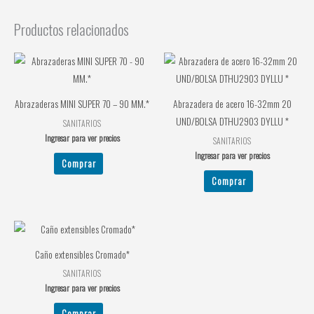
Productos relacionados
Abrazaderas MINI SUPER 70 – 90 MM.*
Abrazadera de acero 16-32mm 20
UND/BOLSA DTHU2903 DYLLU *
SANITARIOS
Ingresar para ver precios
SANITARIOS
Ingresar para ver precios
Comprar
Comprar
Caño extensibles Cromado*
SANITARIOS
Ingresar para ver precios
Comprar