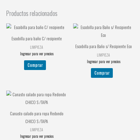
Productos relacionados
Escobilla para baño C/ recipiente
Escobilla para Baño s/ Recipiente Eco
LIMPIEZA
Ingresar para ver precios
LIMPIEZA
Ingresar para ver precios
Comprar
Comprar
Canasto calado para ropa Redondo
CHICO S /TAPA
LIMPIEZA
Ingresar para ver precios