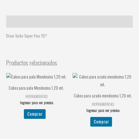
Descripción
Disco Turbo Super Fino 115*
Productos relacionados
Cabos para pala Mendocina 1,20 mt.
Cabos para azada mendocina 1,20 mt.
HERRAMIENTAS
Ingresar para ver precios
HERRAMIENTAS
Ingresar para ver precios
Comprar
Comprar