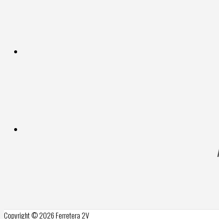
Copyright © 2026
Ferretera 2V