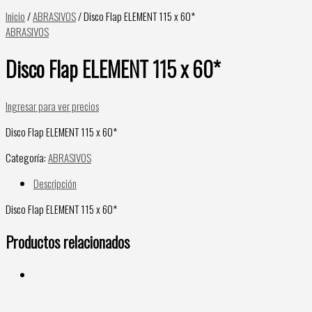
Inicio
/
ABRASIVOS
/ Disco Flap ELEMENT 115 x 60*
ABRASIVOS
Disco Flap ELEMENT 115 x 60*
Ingresar para ver precios
Disco Flap ELEMENT 115 x 60*
Categoría:
ABRASIVOS
Descripción
Disco Flap ELEMENT 115 x 60*
Productos relacionados