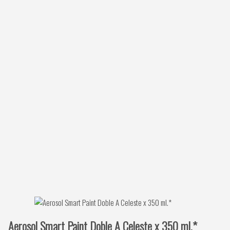
Aerosol Smart Paint Doble A Celeste x 350 ml.*