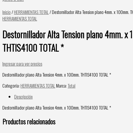
Inicio
/
HERRAMIENTAS TOTAL
/ Destornillador Alta Tension plano 4mm. x 100mm. 
HERRAMIENTAS TOTAL
Destornillador Alta Tension plano 4mm. x
THTIS4100 TOTAL *
Ingresar para ver precios
Destornillador plano Alta Tension 4mm. x 100mm. THTIS4100 TOTAL *
Categoría:
HERRAMIENTAS TOTAL
Marca:
Total
Descripción
Destornillador plano Alta Tension 4mm. x 100mm. THTIS4100 TOTAL *
Productos relacionados