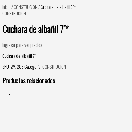
Inicio
/
CONSTRUCION
/ Cuchara de albañil 7″*
CONSTRUCION
Cuchara de albañil 7″*
Ingresar para ver precios
Cuchara de albañil 7″
SKU:
2V7285
Categoría:
CONSTRUCION
Productos relacionados