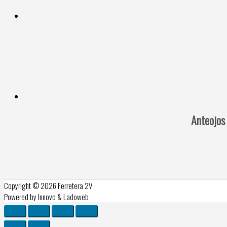
Anteojos
Copyright © 2026
Ferretera 2V
Powered by Innovo & Ladoweb