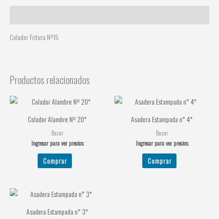
Descripción
Colador Fritura Nº15
Productos relacionados
Colador Alambre Nº 20*
Asadera Estampada n° 4*
Bazar
Bazar
Ingresar para ver precios
Ingresar para ver precios
Comprar
Comprar
Asadera Estampada n° 3*