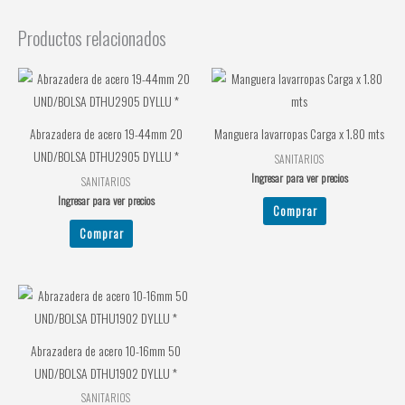
Productos relacionados
Abrazadera de acero 19-44mm 20
Manguera lavarropas Carga x 1.80 mts
UND/BOLSA DTHU2905 DYLLU *
SANITARIOS
Ingresar para ver precios
SANITARIOS
Ingresar para ver precios
Comprar
Comprar
Abrazadera de acero 10-16mm 50
UND/BOLSA DTHU1902 DYLLU *
SANITARIOS