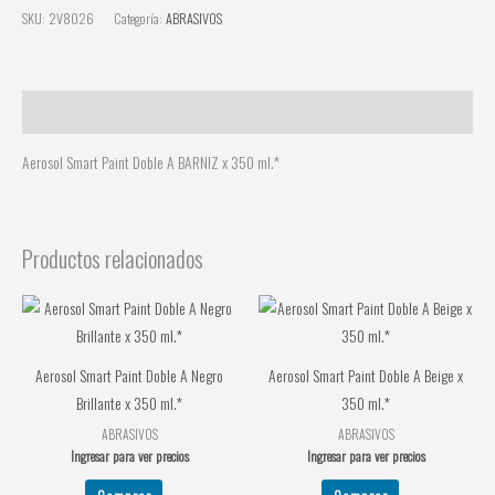
SKU:
2V8026
Categoría:
ABRASIVOS
Descripción
Aerosol Smart Paint Doble A BARNIZ x 350 ml.*
Productos relacionados
Aerosol Smart Paint Doble A Negro
Aerosol Smart Paint Doble A Beige x
Brillante x 350 ml.*
350 ml.*
ABRASIVOS
ABRASIVOS
Ingresar para ver precios
Ingresar para ver precios