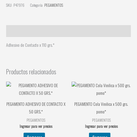
SKU:
P47976
Categoría:
PEGAMENTOS
Descripción
Adhesivo de Contacto x 110 grs.*
Productos relacionados
PEGAMENTO ADHESIVO DE CONTACTO X
PEGAMENTO Cola Vinilica x 500 grs.
50 GRS.*
pomo*
PEGAMENTOS
PEGAMENTOS
Ingresar para ver precios
Ingresar para ver precios